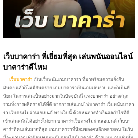
เว็บบาคาร่า
ที่เยี่ยมที่สุด เล่นพนันออนไลน์
บาคาร่าดีไหม
เว็บบาคาร่า
เป็นเว็บพนันเกมบาคาร่า ที่มาพร้อมความยั่งยืน
มั่นคง แล้วก็ไม่มีอันตราย เกมบาคาร่าเป็นเกมเล่นง่าย และก็เป็นที่
นิยม ในการเล่นเป็นอย่างมากในปัจจุบันนี้ แทงบาคาร่า อย่างสนุก
รวมทั้งการผลิตรายได้ที่ดี จากการเล่นเกมไพ่บาคาร่า
เว็บพนันบาคา
ร่า
เว็บตรงไม่ผ่านเอเยนต์ ทางเว็บนี้ ด้วยหนทางทำเงินผลกำไรที่ดี
เข้าเล่นพนันได้อย่างไม่ยาก
บาคาร่าเว็บตรงไม่ผ่านเอเยนต์
เว็บบา
คาร่าที่คนเล่นมากที่สุด เกมบาคาร่าที่นิยมของคนอีกหลายคน ในวัน
นี้จะมาบอกเล่าข้อมูลเกมพนันออนไลน์บาคาร่า ด้วยแบบเกมเล่นนั้น