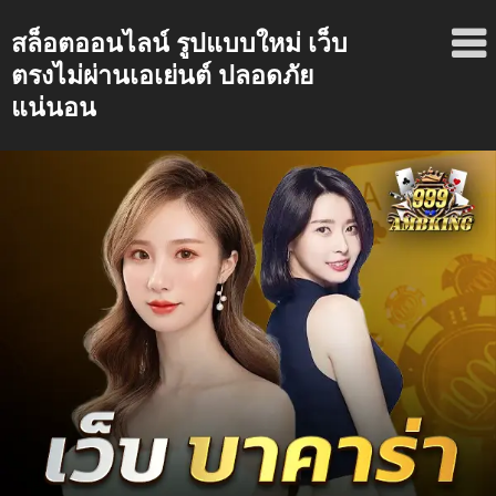
Skip
สล็อตออนไลน์ รูปแบบใหม่ เว็บ
to
content
ตรงไม่ผ่านเอเย่นต์ ปลอดภัย
แน่นอน