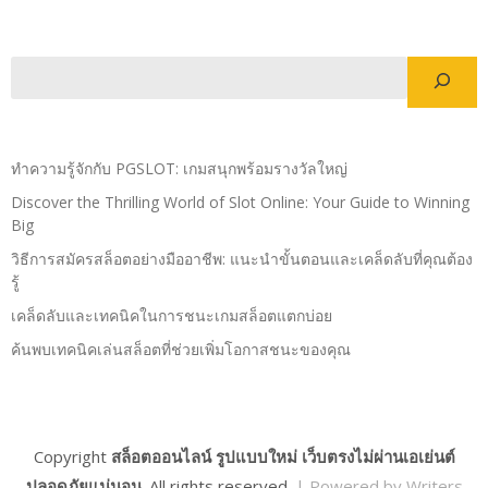
ค้นหา
ทำความรู้จักกับ PGSLOT: เกมสนุกพร้อมรางวัลใหญ่
Discover the Thrilling World of Slot Online: Your Guide to Winning
Big
วิธีการสมัครสล็อตอย่างมืออาชีพ: แนะนำขั้นตอนและเคล็ดลับที่คุณต้อง
รู้
เคล็ดลับและเทคนิคในการชนะเกมสล็อตแตกบ่อย
ค้นพบเทคนิคเล่นสล็อตที่ช่วยเพิ่มโอกาสชนะของคุณ
Copyright
สล็อตออนไลน์ รูปแบบใหม่ เว็บตรงไม่ผ่านเอเย่นต์
ปลอดภัยแน่นอน
. All rights reserved.
| Powered by
Writers