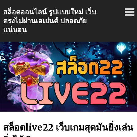
Skip
สล็อตออนไลน์ รูปแบบใหม่ เว็บ
to
content
ตรงไม่ผ่านเอเย่นต์ ปลอดภัย
แน่นอน
สล็อตlive22 เว็บเกมสุดมันยิ่งเล่น