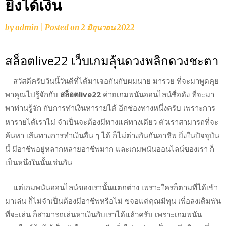
ยิ่งได้เงิน
by
admin
|
Posted on
2 มิถุนายน 2022
สล็อตlive22 เว็บเกมลุ้นดวงพลิกดวงชะตา
สวัสดีครับวันนี้วันดีที่ได้มาเจอกันกับผมนาย มารวย ที่จะมาพูดคุย
พาคุณไปรู้จักกับ
สล็อตlive22
ค่ายเกมพนันออนไลน์ชื่อดัง ที่จะมา
พาท่านรู้จัก กับการทำเงินหารายได้ อีกช่องทางหนึ่งครับ เพราะการ
หารายได้เราไม่ จำเป็นจะต้องมีทางแค่ทางเดียว ตัวเราสามารถที่จะ
ค้นหา เส้นทางการทำเงินอื่น ๆ ได้ ก็ไม่ต่างกันกันอาชีพ ยิ่งในปัจจุบัน
นี้ มีอาชีพอยู่หลากหลายอาชีพมาก และเกมพนันออนไลน์ของเรา ก็
เป็นหนึ่งในนั้นเช่นกัน
แต่เกมพนันออนไลน์ของเรานั้นแตกต่าง เพราะใครก็ตามที่ได้เข้า
มาเล่น ก็ไม่จำเป็นต้องมีอาชีพหรือไม่ ขจอแค่คุณมีทุน เพื่อลงเดิมพัน
ที่จะเล่น ก็สามารถเล่นหาเงินกับเราได้แล้วครับ เพราะเกมพนัน