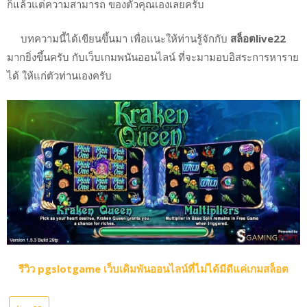
ก็แล้วแต่ความสามารถ ของตัวคุณเองเลยครับ
บทความนี้ได้เขียนขึ้นมา เพื่อแนะให้ท่านรู้จักกับ
สล็อต
live22
มากยิ่งขึ้นครับ กับเว็บเกมพนันออนไลน์ ที่จะมามอบอิสระการหาราย
ได้ ให้แก่ตัวท่านเองครับ
รีวิว pgslotgame เว็บเดิมพันออนไลน์ที่ไม่ได้มีดีแค่เกมสล็อต