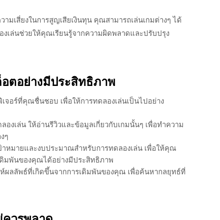
วามเสี่ยงในการสูญเสียเงินทุน คุณสามารถเล่นเกมต่างๆ ได้
ดลองเล่นช่วยให้คุณเรียนรู้จากความผิดพลาดและปรับปรุง
็อตอย่างมีประสิทธิภาพ
ฟีเจอร์ที่คุณชื่นชอบ เพื่อให้การทดลองเล่นเป็นไปอย่าง
ทดลองเล่น ให้อ่านรีวิวและข้อมูลเกี่ยวกับเกมนั้นๆ เพื่อทำความ
างๆ
้าหมายและงบประมาณสำหรับการทดลองเล่น เพื่อให้คุณ
มพันของคุณได้อย่างมีประสิทธิภาพ
์ผลลัพธ์ที่เกิดขึ้นจากการเดิมพันของคุณ เพื่อค้นหากลยุทธ์ที่
ไม่ควรพลาด