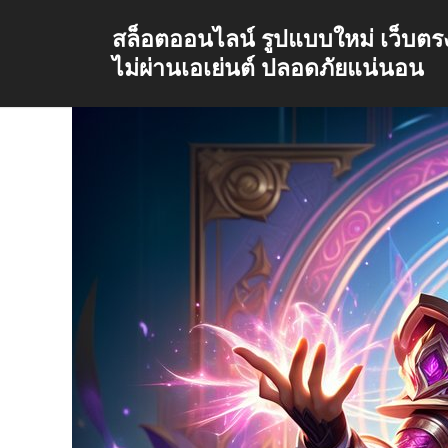
Skip
สล็อตออนไลน์ รูปแบบใหม่ เว็บตร
to
content
ไม่ผ่านเอเย่นต์ ปลอดภัยแน่นอน