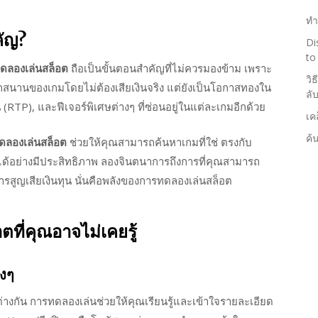
ทำ
ัญ?
Di
to
ดลองเล่นสล็อต
ถือเป็นขั้นตอนสำคัญที่ไม่ควรมองข้าม เพราะ
วิ
กสนานของเกมโดยไม่ต้องเสียเงินจริง แต่ยังเป็นโอกาสทองใน
ลับ
TP), และฟีเจอร์พิเศษต่างๆ ที่ซ่อนอยู่ในแต่ละเกมอีกด้วย
เค
ค้
ดลองเล่นสล็อต
ช่วยให้คุณสามารถค้นหาเกมที่ใช่ ตรงกับ
้อย่างมีประสิทธิภาพ ลองจินตนาการถึงการที่คุณสามารถ
การสูญเสียเงินทุน นั่นคือพลังของการทดลองเล่นสล็อต
ี่คุณอาจไม่เคยรู้
างๆ
่างกัน การทดลองเล่นช่วยให้คุณเรียนรู้และเข้าใจรายละเอียด