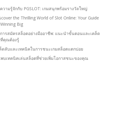
ความรู้จักกับ PGSLOT: เกมสนุกพร้อมรางวัลใหญ่
scover the Thrilling World of Slot Online: Your Guide
 Winning Big
ธีการสมัครสล็อตอย่างมืออาชีพ: แนะนำขั้นตอนและเคล็ด
ที่คุณต้องรู้
ล็ดลับและเทคนิคในการชนะเกมสล็อตแตกบ่อย
นพบเทคนิคเล่นสล็อตที่ช่วยเพิ่มโอกาสชนะของคุณ