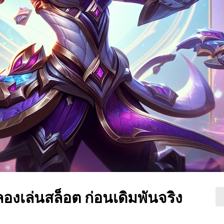
ค้
งเล่นสล็อต ก่อนเดิมพันจริง