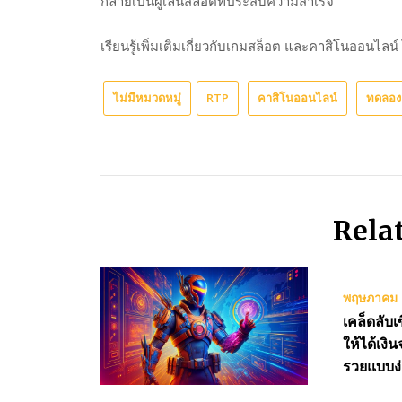
กลายเป็นผู้เล่นสล็อตที่ประสบความสำเร็จ
เรียนรู้เพิ่มเติมเกี่ยวกับเกมสล็อต และคาสิโนออนไลน์ 
ไม่มีหมวดหมู่
RTP
คาสิโนออนไลน์
ทดลองเ
Rela
พฤษภาคม 
เคล็ดลับเ
ให้ได้เงิ
รวยแบบง